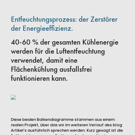
Entfeuchtungsprozess: der Zerstörer
der Energieeffizienz.
40-60 % der gesamten Kühlenergie
werden für die Luftentfeuchtung
verwendet, damit eine
Flächenkühlung ausfallsfrei
Produkte
funktionieren kann.
Diese beiden Balkendiagramme stammen aus einem
realen Projekt, über das wir im weiteren Verlauf des blog
Artikel’s ausführlich sprechen werden. Kurz gesagt ist die