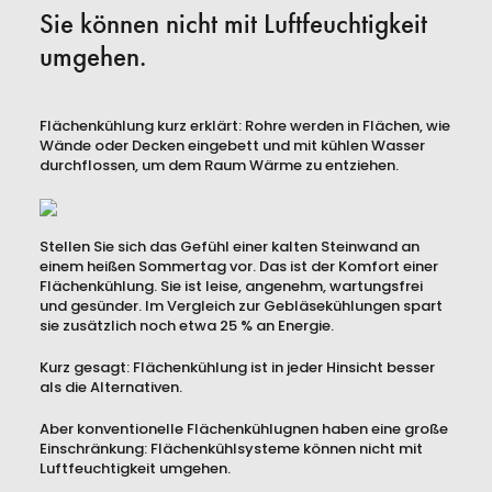
Sie können nicht mit Luftfeuchtigkeit
umgehen.
Flächenkühlung kurz erklärt: Rohre werden in Flächen, wie
Wände oder Decken eingebett und mit kühlen Wasser
durchflossen, um dem Raum Wärme zu entziehen.
Stellen Sie sich das Gefühl einer kalten Steinwand an
einem heißen Sommertag vor. Das ist der Komfort einer
Flächenkühlung. Sie ist leise, angenehm, wartungsfrei
und gesünder. Im Vergleich zur Gebläsekühlungen spart
sie zusätzlich noch etwa 25 % an Energie.
Kurz gesagt: Flächenkühlung ist in jeder Hinsicht besser
als die Alternativen.
Aber konventionelle Flächenkühlugnen haben eine große
Einschränkung: Flächenkühlsysteme können nicht mit
Luftfeuchtigkeit umgehen.