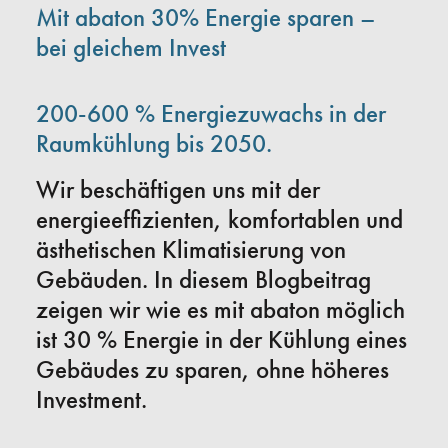
Mit abaton 30% Energie sparen –
bei gleichem Invest
200-600 % Energiezuwachs in der
Raumkühlung bis 2050.
Wir beschäftigen uns mit der
energieeffizienten, komfortablen und
ästhetischen Klimatisierung von
Gebäuden. In diesem Blogbeitrag
zeigen wir wie es mit abaton möglich
ist 30 % Energie in der Kühlung eines
Gebäudes zu sparen, ohne höheres
Investment.