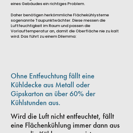
eines Gebäudes ein richtiges Problem.
Daher benötigen herkömmliche Flächekühlysteme
sogenannte Taupunktwächter. Diese messen die
Luftfeuchtigkeit im Raum und passen die
Vorlauftemperatur an, damit die Oberfläche nie zu kalt
wird. Das führt zu einem Dilemma:
Ohne Entfeuchtung fällt eine
Kühldecke aus Metall oder
Gipskarton an über 60% der
Kühlstunden aus.
Wird die Luft nicht entfeuchtet, fällt
eine Flächenkühlung immer dann aus