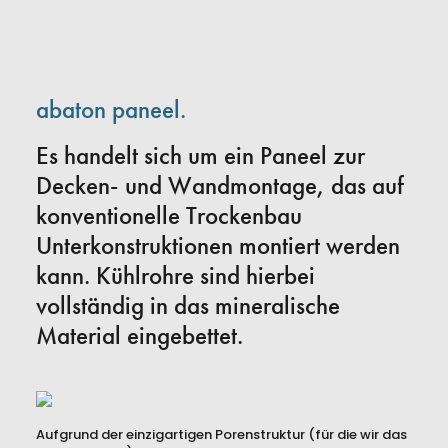
abaton paneel.
Es handelt sich um ein Paneel zur
Decken- und Wandmontage, das auf
konventionelle Trockenbau
Unterkonstruktionen montiert werden
kann. Kühlrohre sind hierbei
vollständig in das mineralische
Material eingebettet.
Aufgrund der einzigartigen Porenstruktur (für die wir das