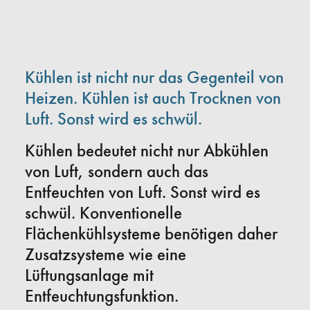
Kühlen ist nicht nur das Gegenteil von
Heizen. Kühlen ist auch Trocknen von
Luft. Sonst wird es schwül.
Kühlen bedeutet nicht nur Abkühlen
von Luft, sondern auch das
Entfeuchten von Luft. Sonst wird es
schwül. Konventionelle
Flächenkühlsysteme benötigen daher
Zusatzsysteme wie eine
Lüftungsanlage mit
Entfeuchtungsfunktion.