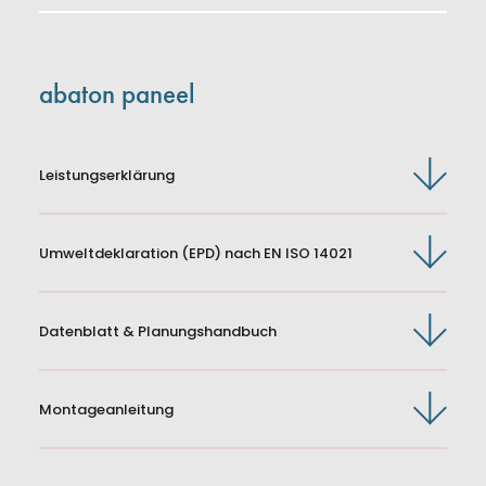
abaton paneel
Leistungserklärung
Produkte
Umweltdeklaration (EPD) nach EN ISO 14021
Datenblatt & Planungshandbuch
Montageanleitung