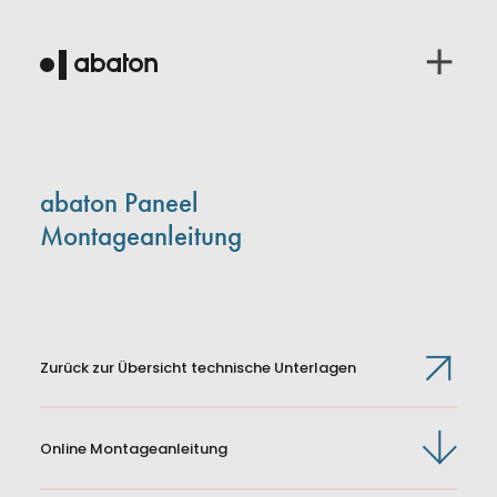
abaton Paneel
Montageanleitung
Zurück zur Übersicht technische Unterlagen
Online Montageanleitung