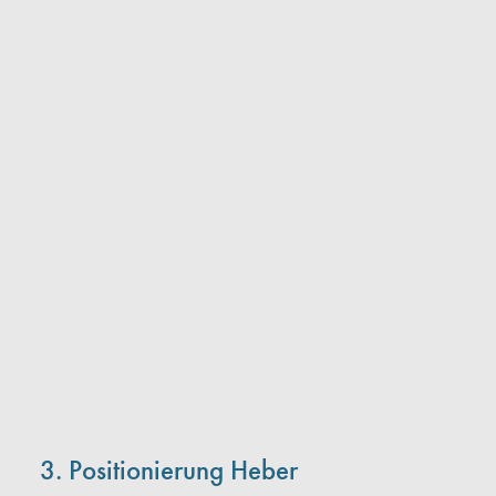
3. Positionierung Heber