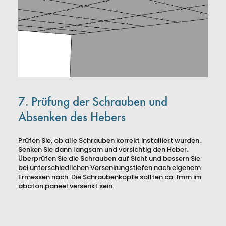
7. Prüfung der Schrauben und
Absenken des Hebers
Prüfen Sie, ob alle Schrauben korrekt installiert wurden.
Senken Sie dann langsam und vorsichtig den Heber.
Überprüfen Sie die Schrauben auf Sicht und bessern Sie
bei unterschiedlichen Versenkungstiefen nach eigenem
Ermessen nach. Die Schraubenköpfe sollten ca. 1mm im
abaton paneel versenkt sein.