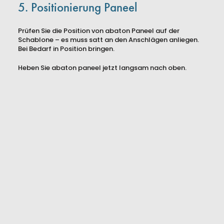
5. Positionierung Paneel
Prüfen Sie die Position von abaton Paneel auf der
Schablone – es muss satt an den Anschlägen anliegen.
Bei Bedarf in Position bringen.
Heben Sie abaton paneel jetzt langsam nach oben.