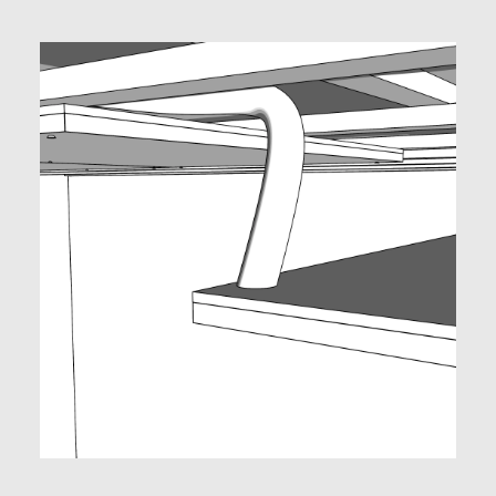
Datenschutz