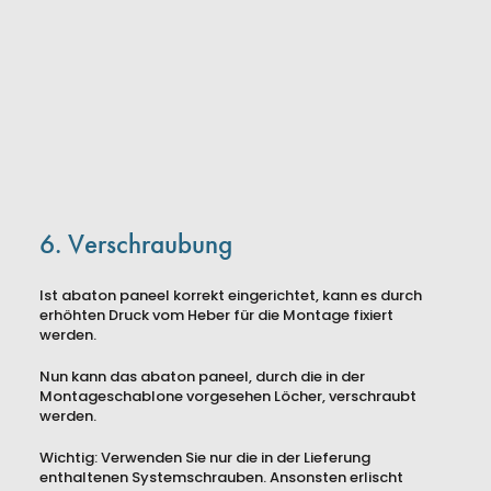
6. Verschraubung
Ist abaton paneel korrekt eingerichtet, kann es durch
erhöhten Druck vom Heber für die Montage fixiert
werden.
Nun kann das abaton paneel, durch die in der
Montageschablone vorgesehen Löcher, verschraubt
werden.
Wichtig: Verwenden Sie nur die in der Lieferung
enthaltenen Systemschrauben. Ansonsten erlischt