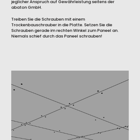
jeglicher Anspruch auf Gewährleistung seitens der
abaton GmbH.
Treiben Sie die Schrauben mit einem
Trockenbauschrauber in die Platte. Setzen Sie die
Schrauben gerade im rechten Winkel zum Paneel an.
Niemals schief durch das Paneel schrauben!