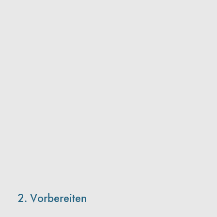
2. Vorbereiten