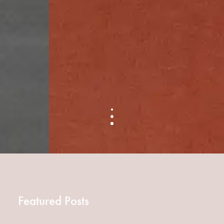
Featured Posts