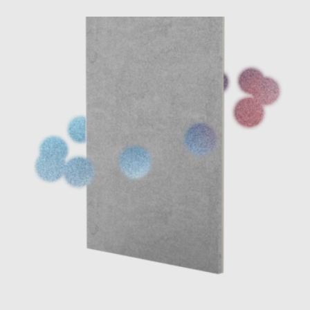
Kontaktformular