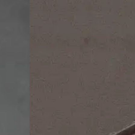
Impressum
Datenschutz