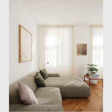
Produkte
Presse