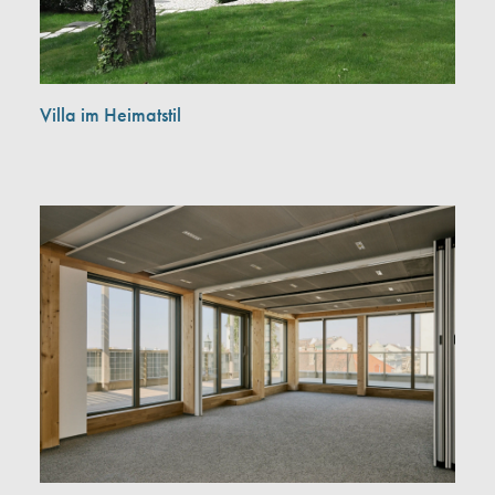
Villa im Heimatstil
Kontaktformular