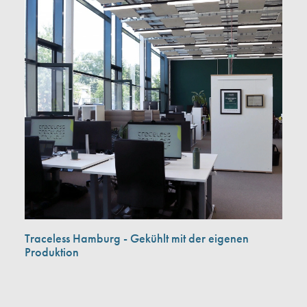
Traceless Hamburg - Gekühlt mit der eigenen
Produktion