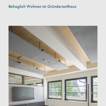
AGBs
Behaglich Wohnen im Gründerzeithaus
Impressum
Datenschutz