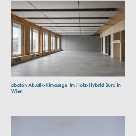
abaton Akustik-Kimasegel im Holz-Hybrid Büro in
Wien