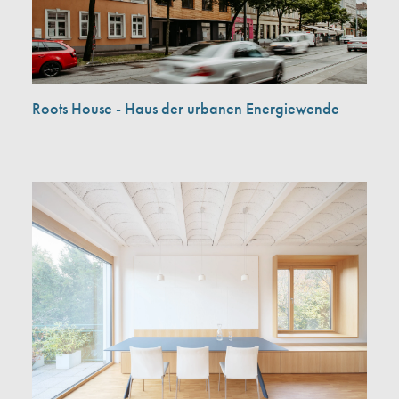
Roots House - Haus der urbanen Energiewende