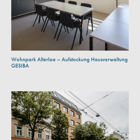
Wohnpark Alterlaa – Aufstockung Hausverwaltung
GESIBA