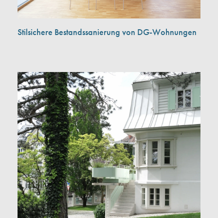
Stilsichere Bestandssanierung von DG-Wohnungen