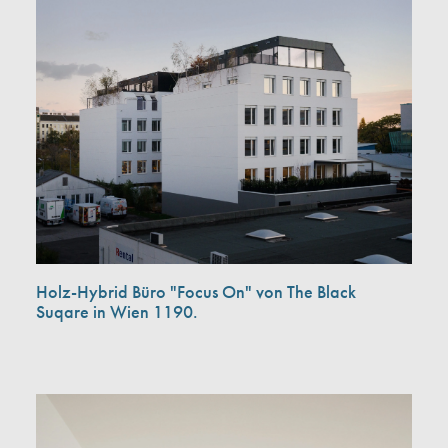
Holz-Hybrid Büro "Focus On" von The Black
Suqare in Wien 1190.