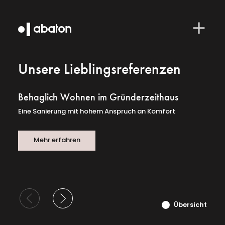
Unsere Lieblingsreferenzen
Behaglich Wohnen im Gründerzeithaus
Eine Sanierung mit hohem Anspruch an Komfort
Mehr erfahren
Übersicht