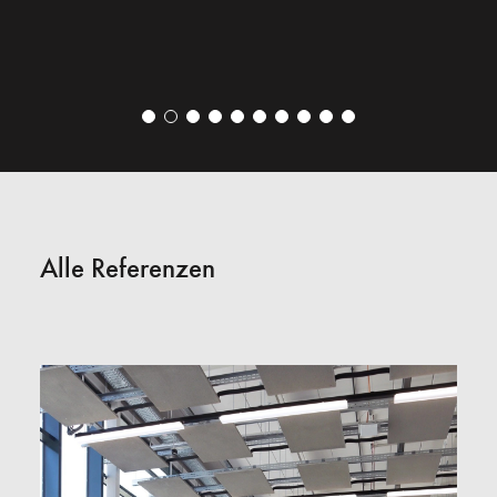
Alle Referenzen