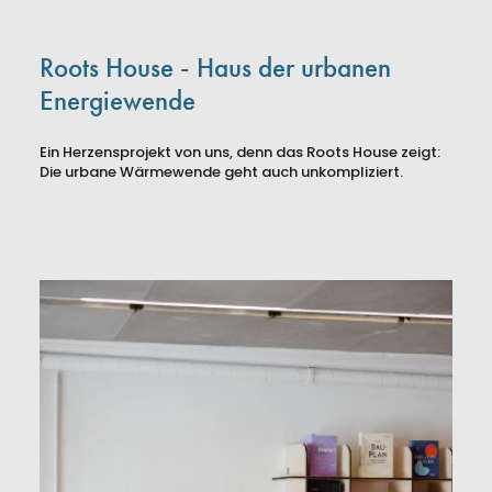
Roots House - Haus der urbanen
Energiewende
Ein Herzensprojekt von uns, denn das Roots House zeigt:
Die urbane Wärmewende geht auch unkompliziert.