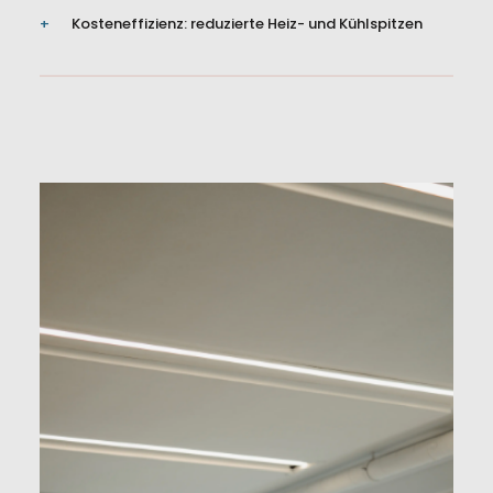
Datenschutz
Kosteneffizienz: reduzierte Heiz- und Kühlspitzen