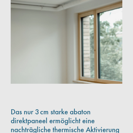
Das nur 3 cm starke abaton
direktpaneel ermöglicht eine
nachträgliche thermische Aktivierung