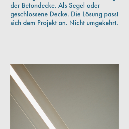
der Betondecke. Als Segel oder
geschlossene Decke. Die Lösung passt
sich dem Projekt an. Nicht umgekehrt.